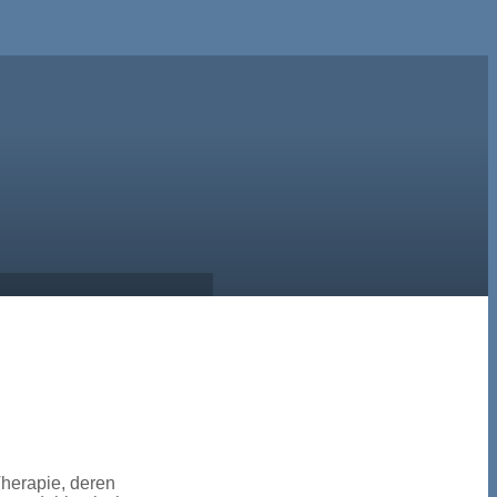
herapie, deren