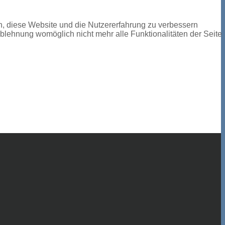
en, diese Website und die Nutzererfahrung zu verbessern
Ablehnung womöglich nicht mehr alle Funktionalitäten der Seite