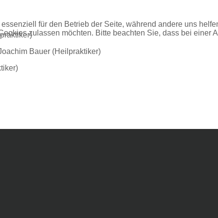
 essenziell für den Betrieb der Seite, während andere uns helf
 Cookies zulassen möchten. Bitte beachten Sie, dass bei einer 
praktiker)
Joachim Bauer (Heilpraktiker)
tiker)